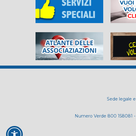
Sede legale e 
Numero Verde 800 158081 - 