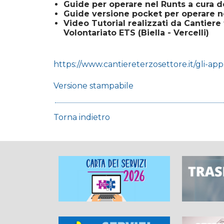
Guide per operare nel Runts a cura d
Guide versione pocket per operare n
Video Tutorial realizzati da Cantiere 
Volontariato ETS (Biella - Vercelli)
https://www.cantiereterzosettore.it/gli-ap
Versione stampabile
Torna indietro