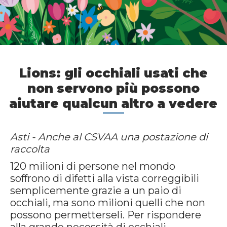
Lions: gli occhiali usati che
non servono più possono
aiutare qualcun altro a vedere
Asti - Anche al CSVAA una postazione di
raccolta
120 milioni di persone nel mondo
soffrono di difetti alla vista correggibili
semplicemente grazie a un paio di
occhiali, ma sono milioni quelli che non
possono permetterseli. Per rispondere