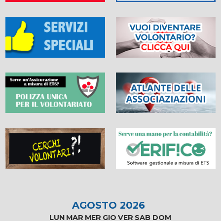
AGOSTO 2026
LUN
MAR
MER
GIO
VER
SAB
DOM