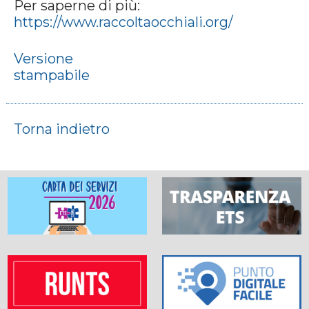
Per saperne di più:
https://www.raccoltaocchiali.org/
Versione
stampabile
Torna indietro