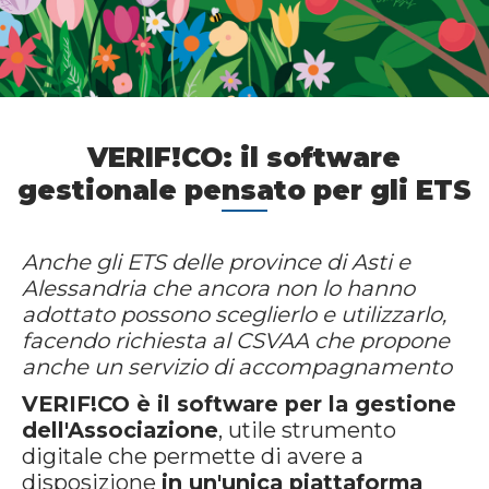
VERIF!CO: il software
gestionale pensato per gli ETS
Anche gli ETS delle province di Asti e
Alessandria che ancora non lo hanno
adottato possono sceglierlo e utilizzarlo,
facendo richiesta al CSVAA che propone
anche un servizio di accompagnamento
VERIF!CO
è il software per la gestione
dell'Associazione
, utile strumento
digitale che permette di avere a
disposizione
in un'unica piattaforma