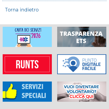
Torna indietro