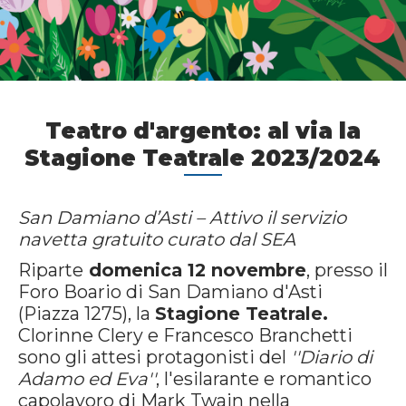
Teatro d'argento: al via la
Stagione Teatrale 2023/2024
San Damiano d’Asti – Attivo il servizio
navetta gratuito curato dal SEA
Riparte
domenica 12 novembre
, presso il
Foro Boario di San Damiano d'Asti
(Piazza 1275), la
Stagione Teatrale.
Clorinne Clery e Francesco Branchetti
sono gli attesi protagonisti del
''Diario di
Adamo ed Eva''
, l'esilarante e romantico
capolavoro di Mark Twain nella