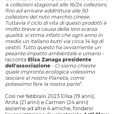
4 collezioni stagionali alle 16/24 collezioni,
fino ad arrivare addirittura alle 50
collezioni del noto marchio cinese.
Tuttavia il ciclo di vita di questi prodotti è
molto breve a causa della loro scarsa
qualità: si stima infatti che ogni anno in
media un italiano butti via circa 14 kg di
vestiti. Tutto questo ha ovviamente un
pesante impatto ambientale e umano -
racconta
Elisa Zanaga presidente
dell'associazione
-
Ci siamo chieste
quale impronta ecologica volessimo
lasciare al nostro Pianeta, come
potessimo fare la nostra parte
".
Così nel febbraio 2023 Elisa (19 anni),
Anita (21 anni) e Carmen (24 anni)
assieme ad altre 4 amiche, fondano