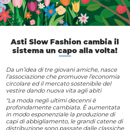
Asti Slow Fashion cambia il
sistema un capo alla volta!
Da un’idea di tre giovani amiche, nasce
l’associazione che promuove l’economia
circolare ed il mercato sostenibile del
vestire dando nuova vita agli abiti
"La moda negli ultimi decenni è
profondamente cambiata. È aumentata
in modo esponenziale la produzione di
capi di abbigliamento, le grandi catene di
distribuzione sono passate dalle classiche