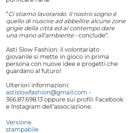
"
Ci stiamo lavorando. Il nostro sogno è
quello di riuscire ad abbellire alcune zone
grigie della città ed al contempo dare
una mano all'ambiente
- conclude".
Asti Slow Fashion: il volontariato
giovanile si mette in gioco in prima
persona con nuove idee e progetti che
guardano al futuro!
Ulteriori informazioni:
astislowfashion@gmail.com
-
366.87.698.13 oppure sui profili Facebook
e Instagram dell'associazione.
Versione
stampabile