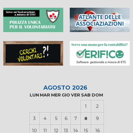
AGOSTO 2026
LUN
MAR
MER
GIO
VER
SAB
DOM
1
2
3
4
5
6
7
8
9
10
11
12
13
14
15
16