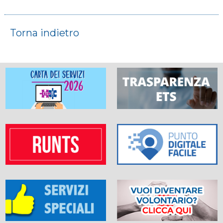
Torna indietro