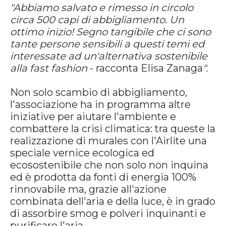
"Abbiamo salvato e rimesso in circolo
circa 500 capi di abbigliamento. Un
ottimo inizio! Segno tangibile che ci sono
tante persone sensibili a questi temi ed
interessate ad un'alternativa sostenibile
alla fast fashion
- racconta Elisa Zanaga
".
Non solo scambio di abbigliamento,
l'associazione ha in programma altre
iniziative per aiutare l'ambiente e
combattere la crisi climatica: tra queste la
realizzazione di murales con l'Airlite una
speciale vernice ecologica ed
ecosostenibile che non solo non inquina
ed è prodotta da fonti di energia 100%
rinnovabile ma, grazie all'azione
combinata dell'aria e della luce, è in grado
di assorbire smog e polveri inquinanti e
purificare l'aria.