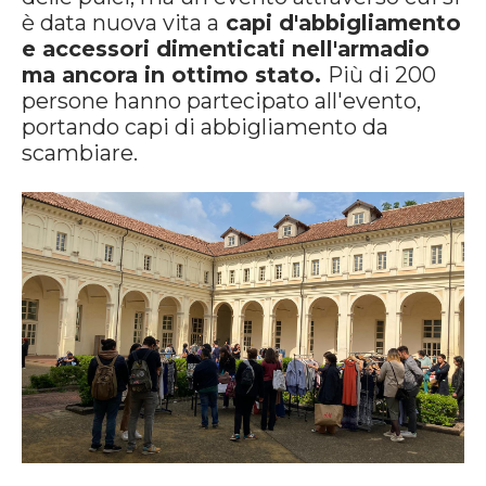
è data nuova vita a
capi d'abbigliamento
e accessori dimenticati nell'armadio
ma ancora in ottimo stato.
Più di 200
persone hanno partecipato all'evento,
portando capi di abbigliamento da
scambiare.