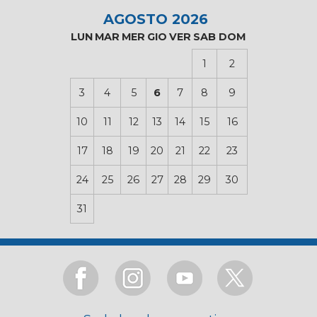
AGOSTO 2026
LUN
MAR
MER
GIO
VER
SAB
DOM
1
2
3
4
5
6
7
8
9
10
11
12
13
14
15
16
17
18
19
20
21
22
23
24
25
26
27
28
29
30
31