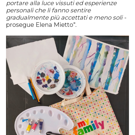
portare alla luce vissuti ed esperienze
personali che li fanno sentire
gradualmente più accettati e meno soli -
prosegue Elena Mietto".