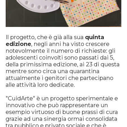
Il progetto, che è già alla sua
quinta
edizione
, negli anni ha visto crescere
notevolmente il numero di richieste: gli
adolescenti coinvolti sono passati dai 5,
della primissima edizione, ai 23 di questa
mentre sono circa una quarantina
attualmente i genitori che partecipano
alle attività loro dedicate.
"CuidArte" è un progetto sperimentale e
innovativo che può rappresentare un
esempio virtuoso di buone prassi di cura
grazie ad una sinergia ormai consolidata
tra pubblico e privato sociale e che è