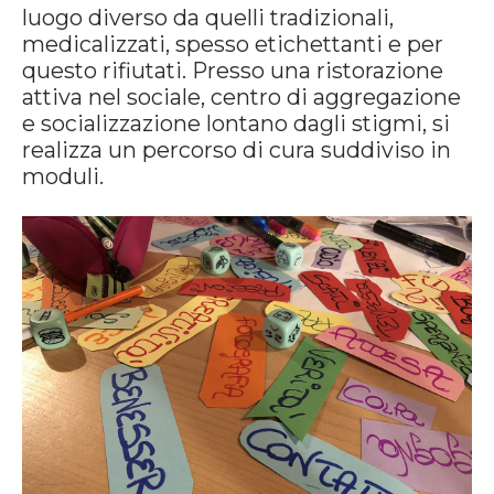
luogo diverso da quelli tradizionali,
medicalizzati, spesso etichettanti e per
questo rifiutati. Presso una ristorazione
attiva nel sociale, centro di aggregazione
e socializzazione lontano dagli stigmi, si
realizza un percorso di cura suddiviso in
moduli.