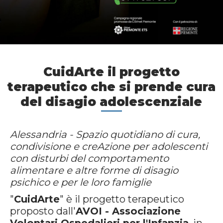
CuidArte il progetto
terapeutico che si prende cura
del disagio adolescenziale
Alessandria - Spazio quotidiano di cura,
condivisione e creAzione per adolescenti
con disturbi del comportamento
alimentare e altre forme di disagio
psichico e per le loro famiglie
"
CuidArte
" è il progetto terapeutico
proposto dall'
AVOI - Associazione