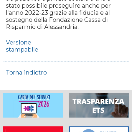
stato possibile proseguire anche per
l'anno 2022-23 grazie alla fiducia e al
sostegno della Fondazione Cassa di
Risparmio di Alessandria.
Versione
stampabile
Torna indietro