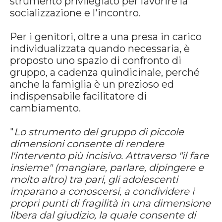
strumento privilegiato per favorire la
socializzazione e l'incontro.
Per i genitori, oltre a una presa in carico
individualizzata quando necessaria, è
proposto uno spazio di confronto di
gruppo, a cadenza quindicinale, perché
anche la famiglia è un prezioso ed
indispensabile facilitatore di
cambiamento.
"
Lo strumento del gruppo di piccole
dimensioni consente di rendere
l'intervento più incisivo. Attraverso "il fare
insieme" (mangiare, parlare, dipingere e
molto altro) tra pari, gli adolescenti
imparano a conoscersi, a condividere i
propri punti di fragilità in una dimensione
libera dal giudizio, la quale consente di