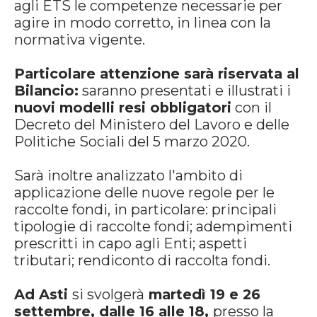
agli ETS le competenze necessarie per
agire in modo corretto, in linea con la
normativa vigente.
Particolare attenzione sarà riservata al
Bilancio:
saranno presentati e illustrati i
nuovi modelli resi obbligatori
con il
Decreto del Ministero del Lavoro e delle
Politiche Sociali del 5 marzo 2020.
Sarà inoltre analizzato l'ambito di
applicazione delle nuove regole per le
raccolte fondi, in particolare: principali
tipologie di raccolte fondi; adempimenti
prescritti in capo agli Enti; aspetti
tributari; rendiconto di raccolta fondi.
Ad Asti
si svolgerà
martedì 19 e 26
settembre, dalle 16 alle 18,
presso la