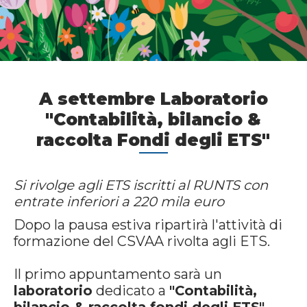
A settembre Laboratorio
"Contabilità, bilancio &
raccolta Fondi degli ETS"
Si rivolge agli ETS iscritti al RUNTS con
entrate inferiori a 220 mila euro
Dopo la pausa estiva ripartirà l'attività di
formazione del CSVAA rivolta agli ETS.
Il primo appuntamento sarà un
laboratorio
dedicato a
"Contabilità,