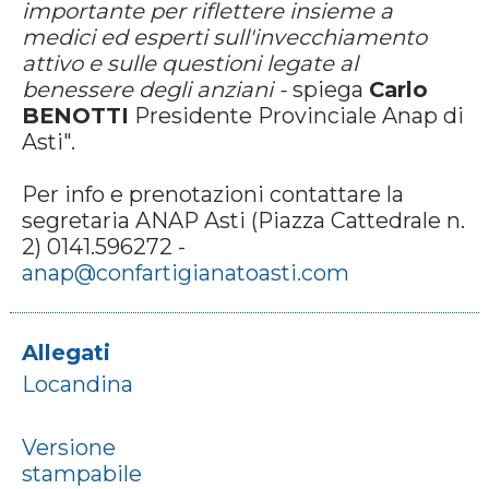
importante per riflettere insieme a
medici ed esperti sull'invecchiamento
attivo e sulle questioni legate al
benessere degli anziani -
spiega
Carlo
BENOTTI
Presidente Provinciale Anap di
Asti".
Per info e prenotazioni contattare la
segretaria ANAP Asti (Piazza Cattedrale n.
2) 0141.596272 -
anap@confartigianatoasti.com
Allegati
Locandina
Versione
stampabile