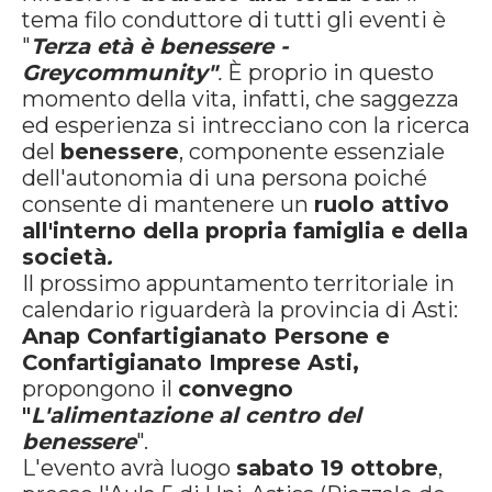
tema filo conduttore di tutti gli eventi è
"
Terza età è benessere -
Greycommunity"
.
È proprio in questo
momento della vita, infatti, che saggezza
ed esperienza si intrecciano con la ricerca
del
benessere
, componente essenziale
dell'autonomia di una persona poiché
consente di mantenere un
ruolo attivo
all'interno della propria famiglia e della
società
.
Il prossimo appuntamento territoriale in
calendario riguarderà la provincia di Asti:
Anap Confartigianato Persone e
Confartigianato Imprese Asti,
propongono il
convegno
"
L'alimentazione al centro del
benessere
".
L'evento avrà luogo
sabato 19 ottobre
,