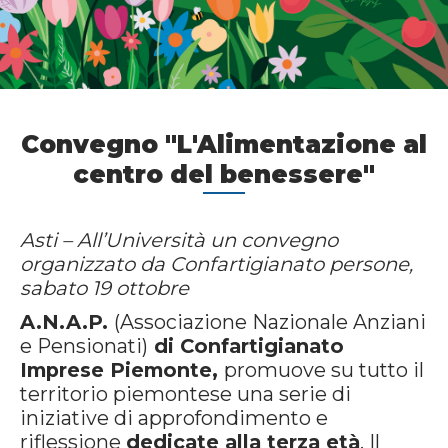
Convegno "L'Alimentazione al
centro del benessere"
Asti – All’Università un convegno
organizzato da Confartigianato persone,
sabato 19 ottobre
A.N.A.P.
(Associazione Nazionale Anziani
e Pensionati)
di Confartigianato
Imprese Piemonte,
promuove su tutto il
territorio piemontese una serie di
iniziative di approfondimento e
riflessione
dedicate alla terza età
. Il