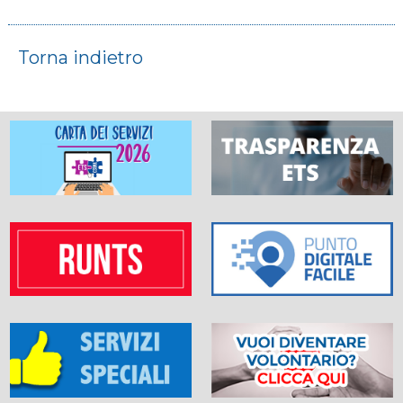
Torna indietro