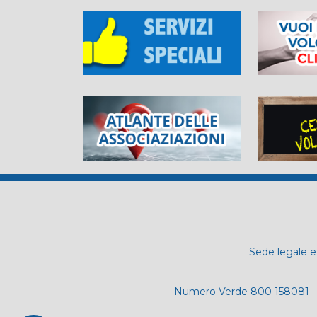
Sede legale e 
Numero Verde 800 158081 - 