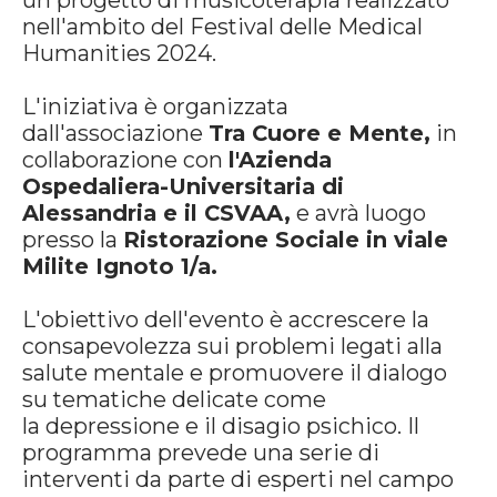
un progetto di musicoterapia realizzato
nell'ambito del Festival delle Medical
Humanities 2024.
L'iniziativa è organizzata
dall'associazione
Tra Cuore e Mente,
in
collaborazione con
l'Azienda
Ospedaliera-Universitaria di
Alessandria e il CSVAA,
e avrà luogo
presso la
Ristorazione Sociale in viale
Milite Ignoto 1/a.
L'obiettivo dell'evento è accrescere la
consapevolezza sui problemi legati alla
salute mentale e promuovere il dialogo
su tematiche delicate come
la depressione e il disagio psichico. Il
programma prevede una serie di
interventi da parte di esperti nel campo