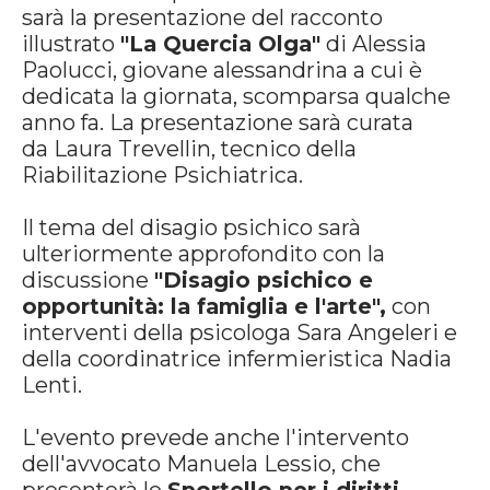
sarà la presentazione del racconto
illustrato
"La Quercia Olga"
di Alessia
Paolucci, giovane alessandrina a cui è
dedicata la giornata, scomparsa qualche
anno fa. La presentazione sarà curata
da Laura Trevellin, tecnico della
Riabilitazione Psichiatrica.
Il tema del disagio psichico sarà
ulteriormente approfondito con la
discussione
"Disagio psichico e
opportunità: la famiglia e l'arte",
con
interventi della psicologa Sara Angeleri e
della coordinatrice infermieristica Nadia
Lenti.
L'evento prevede anche l'intervento
dell'avvocato Manuela Lessio, che