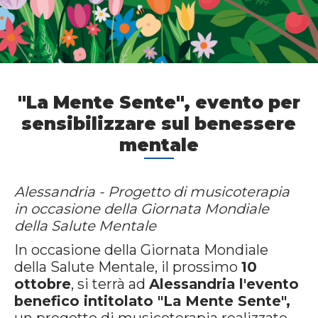
"La Mente Sente", evento per
sensibilizzare sul benessere
mentale
Alessandria - Progetto di musicoterapia
in occasione della Giornata Mondiale
della Salute Mentale
In occasione della Giornata Mondiale
della Salute Mentale, il prossimo
10
ottobre
, si terrà ad
Alessandria l'evento
benefico intitolato "La Mente Sente",