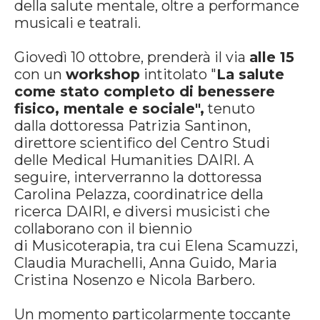
della salute mentale, oltre a performance
musicali e teatrali.
Giovedì 10 ottobre, prenderà il via
alle 15
con un
workshop
intitolato "
La salute
come stato completo di benessere
fisico, mentale e sociale",
tenuto
dalla dottoressa Patrizia Santinon,
direttore scientifico del Centro Studi
delle Medical Humanities DAIRI. A
seguire, interverranno la dottoressa
Carolina Pelazza, coordinatrice della
ricerca DAIRI, e diversi musicisti che
collaborano con il biennio
di Musicoterapia, tra cui Elena Scamuzzi,
Claudia Murachelli, Anna Guido, Maria
Cristina Nosenzo e Nicola Barbero.
Un momento particolarmente toccante