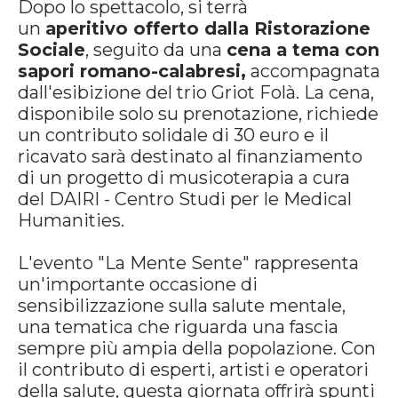
Dopo lo spettacolo, si terrà
un
aperitivo offerto dalla Ristorazione
Sociale
, seguito da una
cena a tema con
sapori romano-calabresi,
accompagnata
dall'esibizione del trio Griot Folà. La cena,
disponibile solo su prenotazione, richiede
un contributo solidale di 30 euro e il
ricavato sarà destinato al finanziamento
di un progetto di musicoterapia a cura
del DAIRI - Centro Studi per le Medical
Humanities.
L'evento "La Mente Sente" rappresenta
un'importante occasione di
sensibilizzazione sulla salute mentale,
una tematica che riguarda una fascia
sempre più ampia della popolazione. Con
il contributo di esperti, artisti e operatori
della salute, questa giornata offrirà spunti