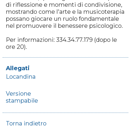
di riflessione e momenti di condivisione,
mostrando come l'arte e la musicoterapia
possano giocare un ruolo fondamentale
nel promuovere il benessere psicologico.
Per informazioni: 334.34.77.179 (dopo le
ore 20).
Allegati
Locandina
Versione
stampabile
Torna indietro