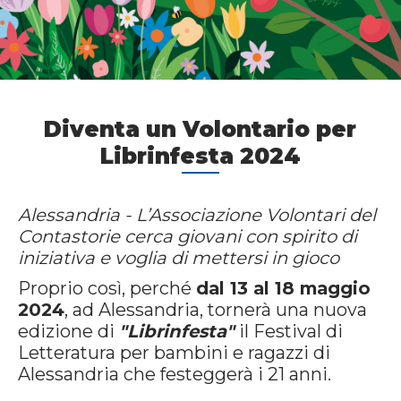
Diventa un Volontario per
Librinfesta 2024
Alessandria - L’Associazione Volontari del
Contastorie cerca giovani con spirito di
iniziativa e voglia di mettersi in gioco
Proprio così, perché
dal 13 al 18 maggio
2024
, ad Alessandria, tornerà una nuova
edizione di
"Librinfesta"
il Festival di
Letteratura per bambini e ragazzi di
Alessandria che festeggerà i 21 anni.