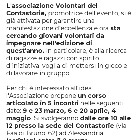
L'associazione Volontari del
Contastorie,
promotrice dell'evento, si è
già attivata per garantire una
manifestazione d'eccellenza e ora
sta
cercando giovani volontari da
impegnare nell'edizione di
quest'anno.
In particolare, è alla ricerca
di ragazze e ragazzi con spirito
d'iniziativa, voglia di mettersi in gioco e
di lavorare in gruppo.
Per chi è interessato all'idea
l'Associazione propone
un corso
articolato in 5 incontri
nelle seguenti
date:
9 e 23 marzo, 6 e 20 aprile, 4
maggio
. Si svolgeranno
dalle ore 10 alle
12 presso la sede del Contastorie
(via
Faa di Bruno, 62) ad Alessandria.