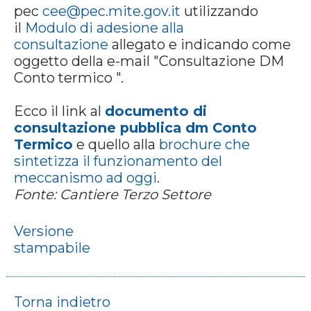
pec
cee@pec.mite.gov.it
utilizzando
il
Modulo di adesione alla
consultazione
allegato e indicando come
oggetto della e-mail "Consultazione DM
Conto termico ".
Ecco il link al
documento di
consultazione pubblica dm Conto
Termico
e quello alla
brochure che
sintetizza il funzionamento del
meccanismo ad oggi
.
Fonte: Cantiere Terzo Settore
Versione
stampabile
Torna indietro