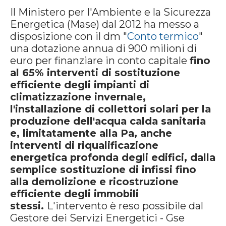
Il Ministero per l'Ambiente e la Sicurezza
Energetica (Mase) dal 2012 ha messo a
disposizione con il dm "
Conto termico
"
una dotazione annua di 900 milioni di
euro per finanziare in conto capitale
fino
al 65% interventi di sostituzione
efficiente degli impianti di
climatizzazione invernale,
l'installazione di collettori solari per la
produzione dell'acqua calda sanitaria
e, limitatamente alla Pa, anche
interventi di riqualificazione
energetica profonda degli edifici, dalla
semplice sostituzione di infissi fino
alla demolizione e ricostruzione
efficiente degli immobili
stessi.
L'intervento è reso possibile dal
Gestore dei Servizi Energetici - Gse