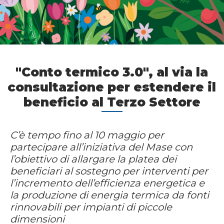
"Conto termico 3.0", al via la
consultazione per estendere il
beneficio al Terzo Settore
C’è tempo fino al 10 maggio per
partecipare all’iniziativa del Mase con
l’obiettivo di allargare la platea dei
beneficiari al sostegno per interventi per
l’incremento dell’efficienza energetica e
la produzione di energia termica da fonti
rinnovabili per impianti di piccole
dimensioni