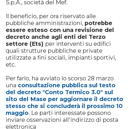
S.p.A., società del Mef.
Il beneficio, per ora riservato alle
pubbliche amministrazioni,
potrebbe
essere esteso con una revisione del
decreto anche agli enti del Terzo
settore (Ets)
per interventi su edifici
quali strutture pubbliche e private
utilizzate a fini sociali, impianti sportivi,
etc.
Per farlo, ha avviato lo scorso 28 marzo
una
consultazione pubblica sul testo
del decreto "Conto Termico 3.0" sul
sito del Mase per aggiornare il decreto
stesso che si concluderà il prossimo 10
maggio
. Le parti interessate possono
inviare osservazioni all'indirizzo di posta
elettronica