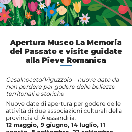
Apertura Museo La Memoria
del Passato e visite guidate
alla Pieve Romanica
Casalnoceto/Viguzzolo – nuove date da
non perdere per godere delle bellezze
territoriali e storiche
Nuove date di apertura per godere delle
attività di due associazioni culturali della
provincia di Alessandria.
12 maggio, 9 giugno, 14 luglio, 11