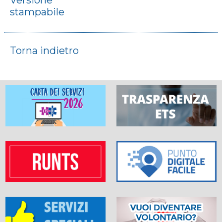
Versione
stampabile
Torna indietro