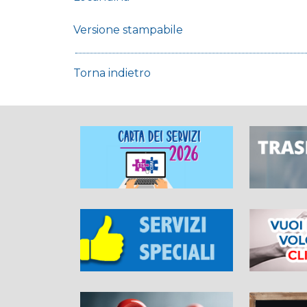
Versione stampabile
Torna indietro