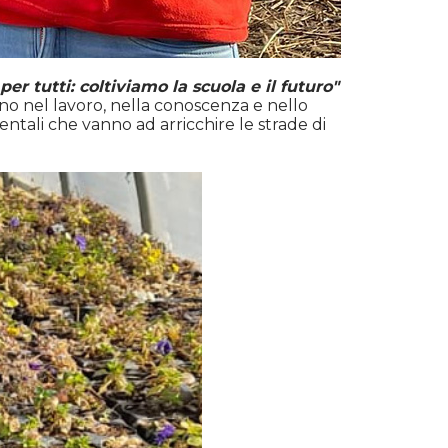
per tutti: coltiviamo la scuola e il futuro"
ano nel lavoro, nella conoscenza e nello
entali che vanno ad arricchire le strade di