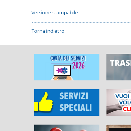
Versione stampabile
Torna indietro