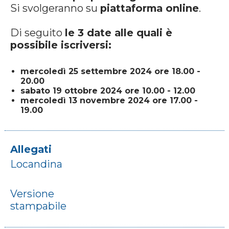
Si svolgeranno su
piattaforma online
.
Di seguito
le 3 date alle quali è
possibile iscriversi:
mercoledì 25 settembre 2024 ore 18.00 -
20.00
sabato 19 ottobre 2024 ore 10.00 - 12.00
mercoledì 13 novembre 2024 ore 17.00 -
19.00
Allegati
Locandina
Versione
stampabile