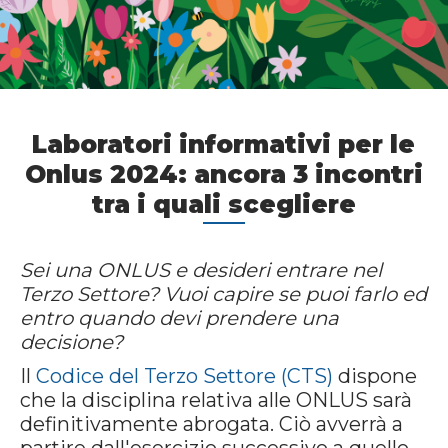
Laboratori informativi per le
Onlus 2024: ancora 3 incontri
tra i quali scegliere
Sei una ONLUS e desideri entrare nel
Terzo Settore? Vuoi capire se puoi farlo ed
entro quando devi prendere una
decisione?
Il
Codice del Terzo Settore (CTS)
dispone
che la disciplina relativa alle ONLUS sarà
definitivamente abrogata. Ciò avverrà a