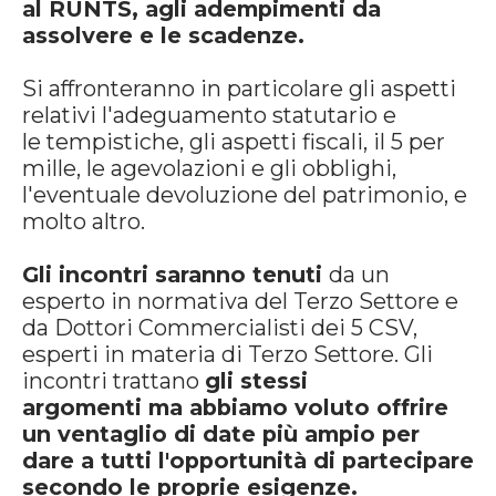
al RUNTS, agli adempimenti da
assolvere e le scadenze.
Si affronteranno in particolare gli aspetti
relativi l'adeguamento statutario e
le tempistiche, gli aspetti fiscali, il 5 per
mille, le agevolazioni e gli obblighi,
l'eventuale devoluzione del patrimonio, e
molto altro.
Gli incontri saranno tenuti
da un
esperto in normativa del Terzo Settore e
da Dottori Commercialisti dei 5 CSV,
esperti in materia di Terzo Settore. Gli
incontri trattano
gli stessi
argomenti ma abbiamo voluto offrire
un ventaglio di date più ampio per
dare a tutti l'opportunità di partecipare
secondo le proprie esigenze.