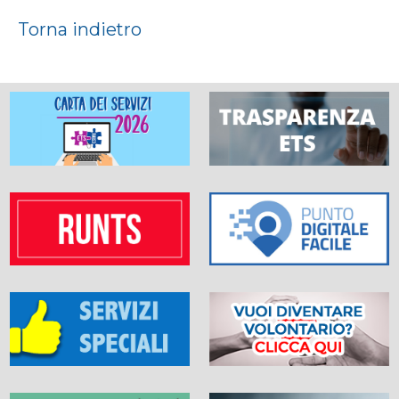
Torna indietro