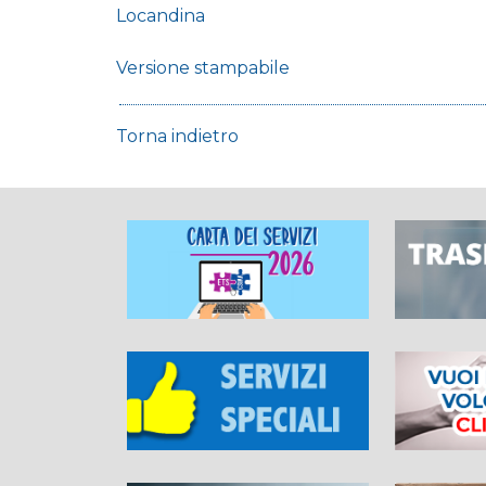
Locandina
Versione stampabile
Torna indietro