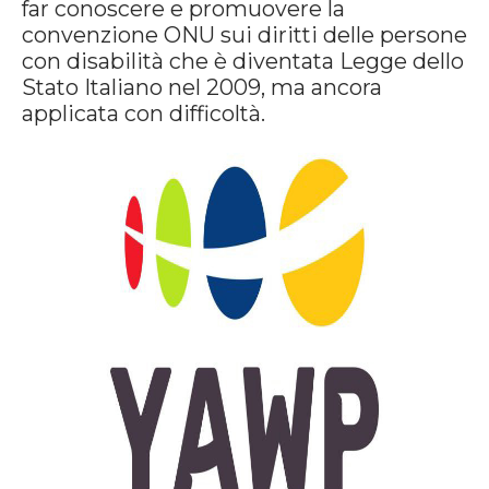
far conoscere e promuovere la
convenzione ONU sui diritti delle persone
con disabilità che è diventata Legge dello
Stato Italiano nel 2009, ma ancora
applicata con difficoltà.