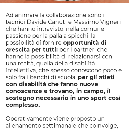
Ad animare la collaborazione sono i
tecnici Davide Canuti e Massimo Vigneri
che hanno intravisto, nella comune
passione per la palla a spicchi, la
possibilità di fornire
opportunità di
crescita per tutti:
per i partner, che
hanno la possibilità di relazionarsi con
una realtà, quella della disabilità
intellettiva, che spesso conoscono poco e
solo fra i banchi di scuola;
per gli atleti
con disabilità che fanno nuove
conoscenze e trovano, in campo, il
sostegno necessario in uno sport così
complesso.
Operativamente viene proposto un
allenamento settimanale che coinvolge,