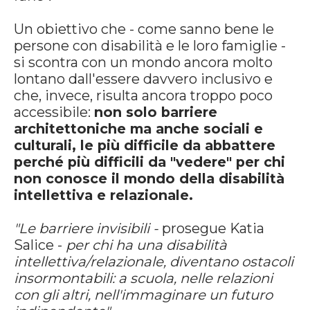
Un obiettivo che - come sanno bene le
persone con disabilità e le loro famiglie -
si scontra con un mondo ancora molto
lontano dall'essere davvero inclusivo e
che, invece, risulta ancora troppo poco
accessibile:
non solo barriere
architettoniche ma anche sociali e
culturali, le più difficile da abbattere
perché più difficili da "vedere" per chi
non conosce il mondo della disabilità
intellettiva e relazionale.
"Le barriere invisibili -
prosegue Katia
Salice -
per chi ha una disabilità
intellettiva/relazionale, diventano ostacoli
insormontabili: a scuola, nelle relazioni
con gli altri, nell'immaginare un futuro