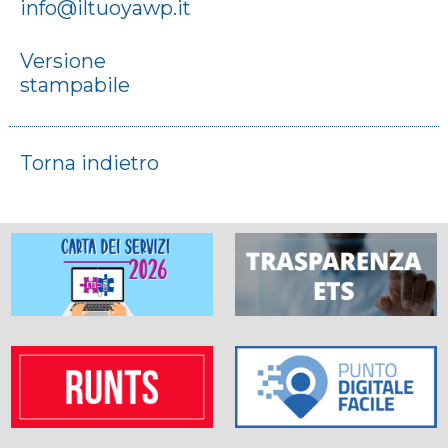
info@iltuoyawp.it
Versione
stampabile
Torna indietro