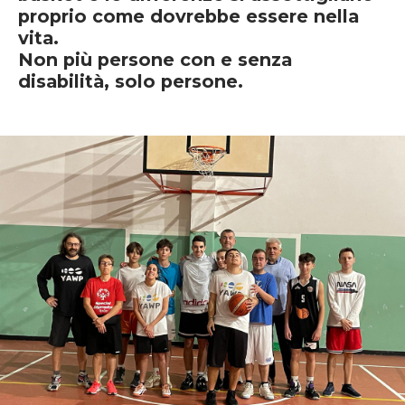
proprio come dovrebbe essere nella
vita.
Non più persone con e senza
disabilità, solo persone.