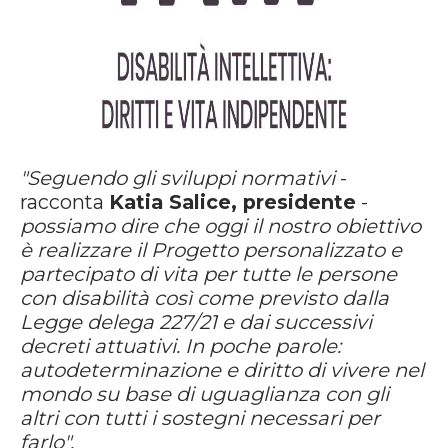
"Seguendo gli sviluppi normativi
-
racconta
Katia Salice, presidente
-
possiamo dire che oggi il nostro obiettivo
è realizzare il Progetto personalizzato e
partecipato di vita per tutte le persone
con disabilità così come previsto dalla
Legge delega 227/21 e dai successivi
decreti attuativi. In poche parole:
autodeterminazione e diritto di vivere nel
mondo su base di uguaglianza con gli
altri con tutti i sostegni necessari per
farlo".