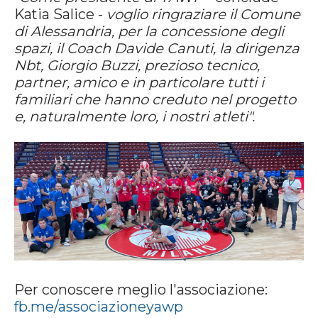
Katia Salice -
voglio ringraziare il Comune
di Alessandria, per la concessione degli
spazi, il Coach Davide Canuti, la dirigenza
Nbt, Giorgio Buzzi, prezioso tecnico,
partner, amico e in particolare tutti i
familiari che hanno creduto nel progetto
e, naturalmente loro, i nostri atleti".
Per conoscere meglio l'associazione:
fb.me/associazioneyawp