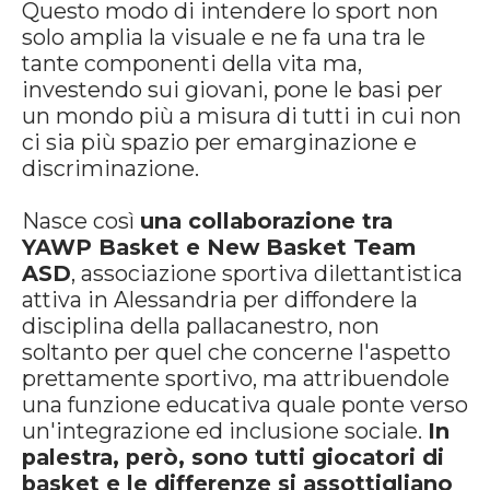
Questo modo di intendere lo sport non
solo amplia la visuale e ne fa una tra le
tante componenti della vita ma,
investendo sui giovani, pone le basi per
un mondo più a misura di tutti in cui non
ci sia più spazio per emarginazione e
discriminazione.
Nasce così
una collaborazione tra
YAWP Basket e New Basket Team
ASD
, associazione sportiva dilettantistica
attiva in Alessandria per diffondere la
disciplina della pallacanestro, non
soltanto per quel che concerne l'aspetto
prettamente sportivo, ma attribuendole
una funzione educativa quale ponte verso
un'integrazione ed inclusione sociale.
In
palestra, però, sono tutti giocatori di
basket e le differenze si assottigliano