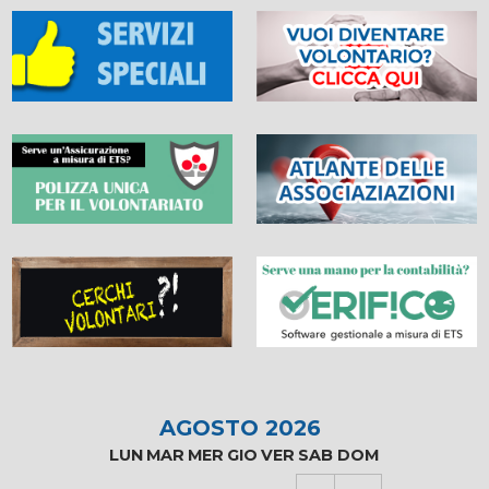
AGOSTO 2026
LUN
MAR
MER
GIO
VER
SAB
DOM