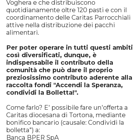
Voghera e che distribuiscono
quotidianamente oltre 120 pasti e con il
coordinamento delle Caritas Parrocchiali
attive nella distribuzione dei pacchi
alimentari.
Per poter operare in tutti questi ambiti
così diversificati, dunque, è
indispensabile il contributo della
comunità che può dare il proprio
preziosissimo contributo aderente alla
raccolta fondi "Accendi la Speranza,
condividi la Bolletta!".
Come farlo? E' possibile fare un'offerta a
Caritas diocesana di Tortona, mediante
bonifico bancario (causale: Condividi la
bolletta") a:
Banca BPER SpA