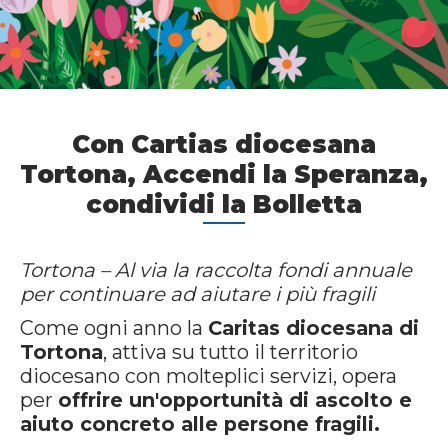
Con Cartias diocesana
Tortona, Accendi la Speranza,
condividi la Bolletta
Tortona – Al via la raccolta fondi annuale
per continuare ad aiutare i più fragili
Come ogni anno la
Caritas
diocesana di
Tortona
, attiva su tutto il territorio
diocesano con molteplici servizi, opera
per
offrire un'opportunità di ascolto e
aiuto concreto alle persone fragili.