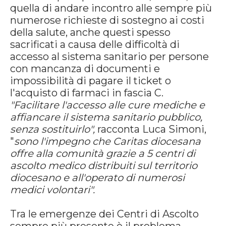
quella di andare incontro alle sempre più
numerose richieste di sostegno ai costi
della salute, anche questi spesso
sacrificati a causa delle difficoltà di
accesso al sistema sanitario per persone
con mancanza di documenti e
impossibilità di pagare il ticket o
l'acquisto di farmaci in fascia C.
"Facilitare l'accesso alle cure mediche e
affiancare il sistema sanitario pubblico,
senza sostituirlo",
racconta Luca Simoni,
"
sono l'impegno che
Caritas
diocesana
offre alla comunità grazie a 5 centri di
ascolto medico distribuiti sul territorio
diocesano e all'operato di numerosi
medici volontari".
Tra le emergenze dei Centri di Ascolto