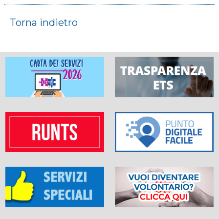
Torna indietro