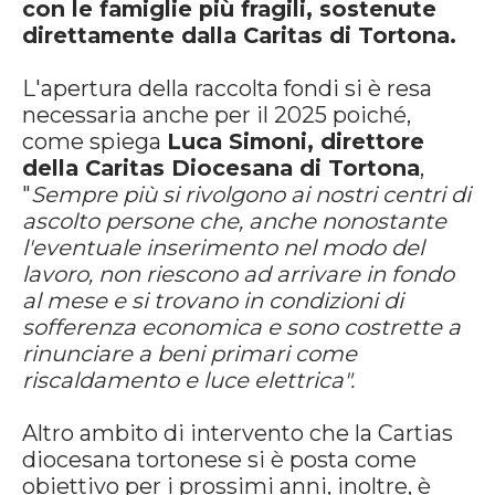
con le famiglie più fragili, sostenute
direttamente dalla Caritas di Tortona.
L'apertura della raccolta fondi si è resa
necessaria anche per il 2025 poiché,
come spiega
Luca Simoni, direttore
della Caritas Diocesana di Tortona
,
"
Sempre più si rivolgono ai nostri centri di
ascolto persone che, anche nonostante
l'eventuale inserimento nel modo del
lavoro, non riescono ad arrivare in fondo
al mese e si trovano in condizioni di
sofferenza economica e sono costrette a
rinunciare a beni primari come
riscaldamento e luce elettrica".
Altro ambito di intervento che la Cartias
diocesana tortonese si è posta come
obiettivo per i prossimi anni, inoltre, è