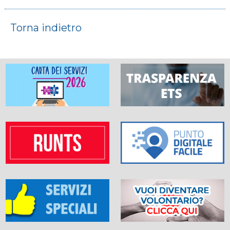
Torna indietro