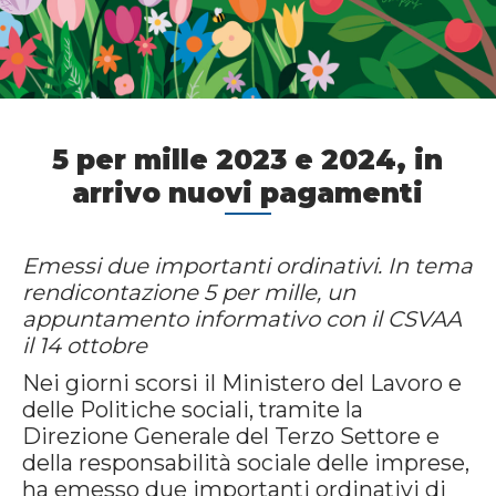
5 per mille 2023 e 2024, in
arrivo nuovi pagamenti
Emessi due importanti ordinativi. In tema
rendicontazione 5 per mille, un
appuntamento informativo con il CSVAA
il 14 ottobre
Nei giorni scorsi il Ministero del Lavoro e
delle Politiche sociali, tramite la
Direzione Generale del Terzo Settore e
della responsabilità sociale delle imprese,
ha emesso due importanti ordinativi di