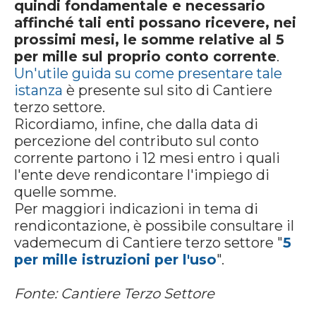
quindi fondamentale e necessario
affinché tali enti possano ricevere, nei
prossimi mesi, le somme relative al 5
per mille sul proprio conto corrente
.
Un'utile guida su come presentare tale
istanza
è presente sul sito di Cantiere
terzo settore.
Ricordiamo, infine, che dalla data di
percezione del contributo sul conto
corrente partono i 12 mesi entro i quali
l'ente deve rendicontare l'impiego di
quelle somme.
Per maggiori indicazioni in tema di
rendicontazione, è possibile consultare il
vademecum di Cantiere terzo settore "
5
per mille istruzioni per l'uso
".
Fonte: Cantiere Terzo Settore