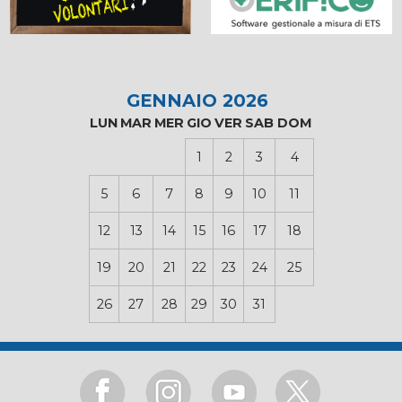
GENNAIO 2026
LUN
MAR
MER
GIO
VER
SAB
DOM
1
2
3
4
5
6
7
8
9
10
11
12
13
14
15
16
17
18
19
20
21
22
23
24
25
26
27
28
29
30
31