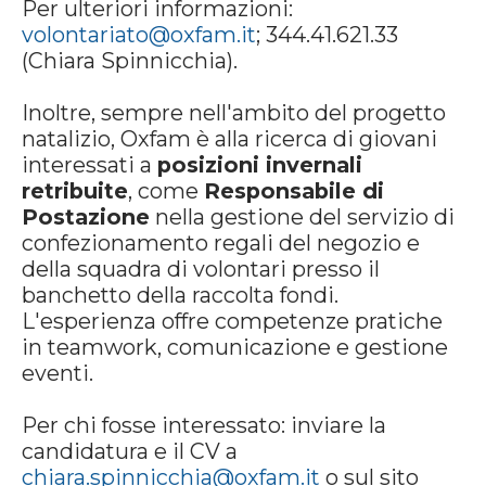
Per ulteriori informazioni:
volontariato@oxfam.it
; 344.41.621.33
(Chiara Spinnicchia).
Inoltre, sempre nell'ambito del progetto
natalizio, Oxfam è alla ricerca di giovani
interessati a
posizioni invernali
retribuite
, come
Responsabile di
Postazione
nella gestione del servizio di
confezionamento regali del negozio e
della squadra di volontari presso il
banchetto della raccolta fondi.
L'esperienza offre competenze pratiche
in teamwork, comunicazione e gestione
eventi.
Per chi fosse interessato: inviare la
candidatura e il CV a
chiara.spinnicchia@oxfam.it
o sul sito