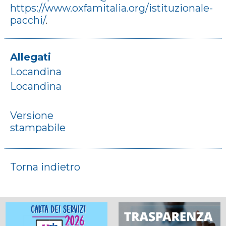
https://www.oxfamitalia.org/istituzionale-
pacchi/
.
Allegati
Locandina
Locandina
Versione
stampabile
Torna indietro