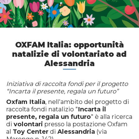
OXFAM Italia: opportunità
natalizie di volontariato ad
Alessandria
Iniziativa di raccolta fondi per il progetto
“Incarta il presente, regala un futuro”
Oxfam Italia
, nell'ambito del progetto di
raccolta fondi natalizio "
Incarta il
presente, regala un futuro
" è alla ricerca
di
volontari
presso la postazione Oxfam
al
Toy Center
di
Alessandria
(via