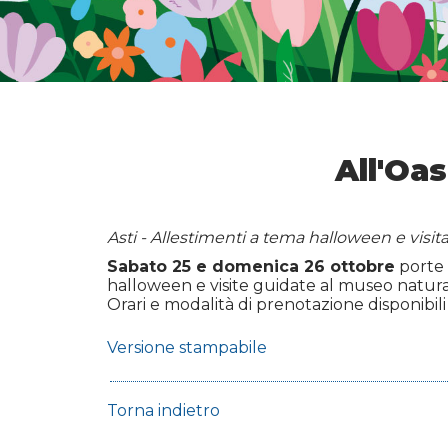
All'Oa
Asti - Allestimenti a tema halloween e visit
Sabato 25 e domenica 26 ottobre
porte 
halloween e visite guidate al museo natural
Orari e modalità di prenotazione disponibili
Versione stampabile
Torna indietro