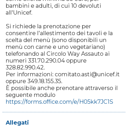
bambini e adulti, di cui 10 devoluti
all'Unicef.
Si richiede la prenotazione per
consentire l'allestimento dei tavoli e la
scelta del menù (sono disponibili un
menù con carne e uno vegetariano)
telefonando al Circolo Way Assauto ai
numeri 331.70.290.04 oppure
328.82.990.42.
Per informazioni: comitato.asti@unicef.it
oppure 349.18.155.35.
È possibile anche prenotare attraverso il
seguente modulo
https://forms.office.com/e/H05kk7JC1S
Allegati