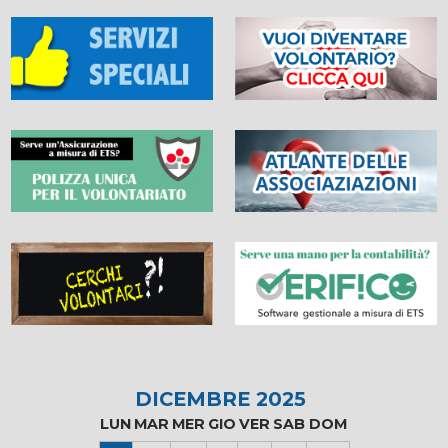
DICEMBRE 2025
LUN
MAR
MER
GIO
VER
SAB
DOM