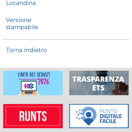
Locandina
Versione
stampabile
Torna indietro