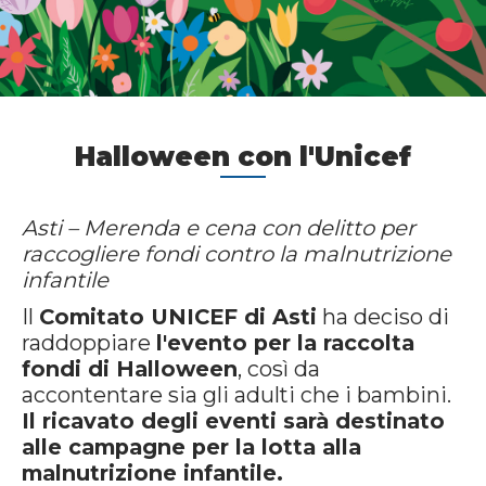
Halloween con l'Unicef
Asti – Merenda e cena con delitto per
raccogliere fondi contro la malnutrizione
infantile
Il
Comitato UNICEF di Asti
ha deciso di
raddoppiare
l'evento per la raccolta
fondi di Halloween
, così da
accontentare sia gli adulti che i bambini.
Il ricavato degli eventi sarà destinato
alle campagne per la lotta alla
malnutrizione infantile.