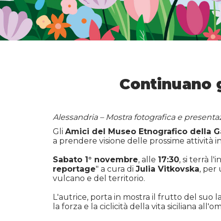
Continuano 
Alessandria – Mostra fotografica e presenta
Gli
Amici del Museo Etnografico della 
a prendere visione delle prossime attività i
Sabato 1° novembre
, alle
17:30
, si terrà 
reportage
" a cura di
Julia Vitkovska
, per
vulcano e del territorio.
L'autrice, porta in mostra il frutto del suo 
la forza e la ciclicità della vita siciliana