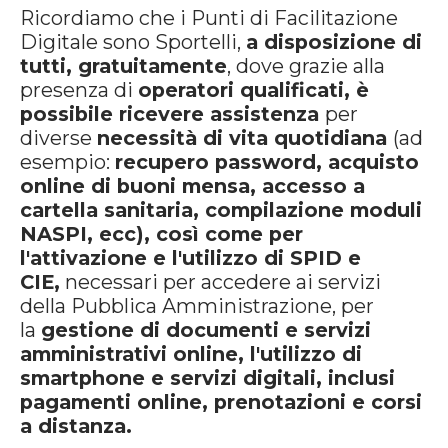
Ricordiamo che i Punti di Facilitazione
Digitale sono Sportelli,
a disposizione di
tutti, gratuitamente
, dove grazie alla
presenza di
operatori qualificati, è
possibile ricevere assistenza
per
diverse
necessità di vita quotidiana
(ad
esempio:
recupero password, acquisto
online di buoni mensa, accesso a
cartella sanitaria, compilazione moduli
NASPI, ecc), così come per
l'attivazione e l'utilizzo di SPID e
CIE,
necessari per accedere ai servizi
della Pubblica Amministrazione, per
la
gestione di documenti e servizi
amministrativi online, l'utilizzo di
smartphone e servizi digitali, inclusi
pagamenti online, prenotazioni e corsi
a distanza.