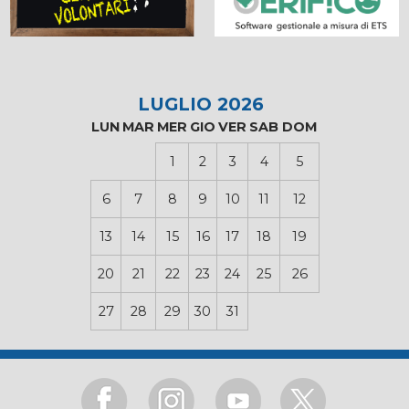
LUGLIO 2026
LUN
MAR
MER
GIO
VER
SAB
DOM
1
2
3
4
5
6
7
8
9
10
11
12
13
14
15
16
17
18
19
20
21
22
23
24
25
26
27
28
29
30
31