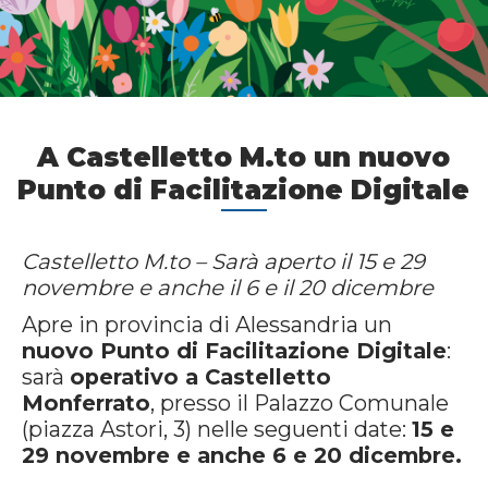
A Castelletto M.to un nuovo
Punto di Facilitazione Digitale
Castelletto M.to – Sarà aperto il 15 e 29
novembre e anche il 6 e il 20 dicembre
Apre in provincia di Alessandria un
nuovo Punto di Facilitazione Digitale
:
sarà
operativo a Castelletto
Monferrato
, presso il Palazzo Comunale
(piazza Astori, 3) nelle seguenti date:
15 e
29 novembre e anche 6 e 20 dicembre.