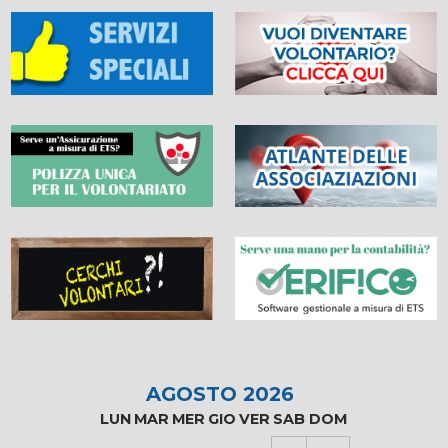
AGOSTO 2026
LUN
MAR
MER
GIO
VER
SAB
DOM