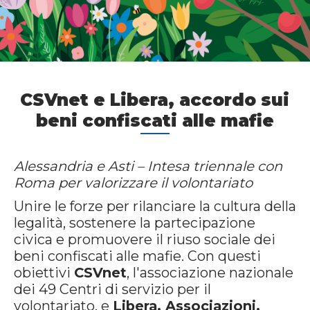
CSVnet e Libera, accordo sui
beni confiscati alle mafie
Alessandria e Asti – Intesa triennale con
Roma per valorizzare il volontariato
Unire le forze per rilanciare la cultura della
legalità, sostenere la partecipazione
civica e promuovere il riuso sociale dei
beni confiscati alle mafie. Con questi
obiettivi
CSVnet
, l'associazione nazionale
dei 49 Centri di servizio per il
volontariato, e
Libera. Associazioni,