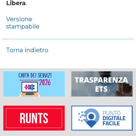
Libera
.
Versione
stampabile
Torna indietro