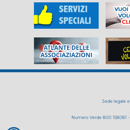
Sede legale e 
Numero Verde 800 158081 - 