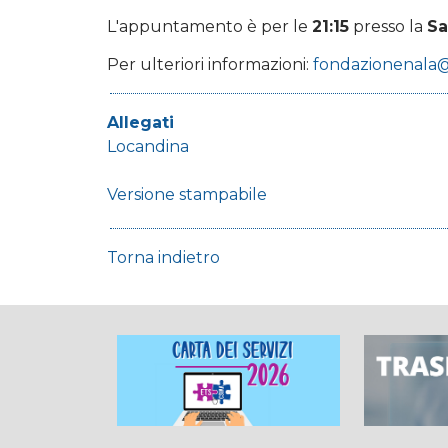
L'appuntamento è per le
21:15
presso la
Sa
Per ulteriori informazioni:
fondazionenala
Allegati
Locandina
Versione stampabile
Torna indietro