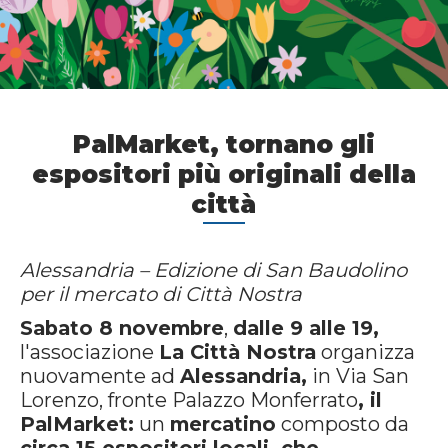
PalMarket, tornano gli
espositori più originali della
città
Alessandria – Edizione di San Baudolino
per il mercato di Città Nostra
Sabato 8 novembre
,
dalle 9 alle 19,
l'associazione
La Città Nostra
organizza
nuovamente ad
Alessandria,
in Via San
Lorenzo, fronte Palazzo Monferrato
, il
PalMarket:
un
mercatino
composto da