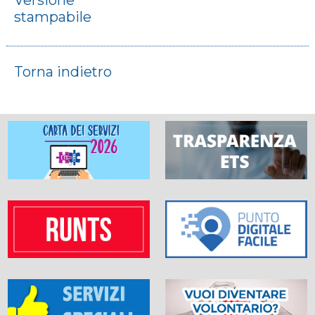
Versione
stampabile
Torna indietro