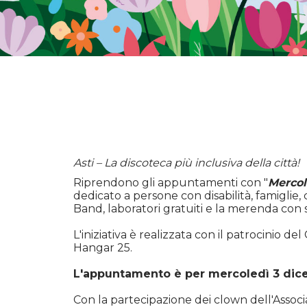
Asti – La discoteca più inclusiva della città!
Riprendono gli appuntamenti con "
Mercol
dedicato a persone con disabilità, famiglie,
Band, laboratori gratuiti e la merenda con sp
L'iniziativa è realizzata con il patrocinio d
Hangar 25.
L'appuntamento è per mercoledì 3 di
Con la partecipazione dei clown dell'Associ