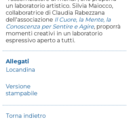
un laboratorio artistico. Silvia Maiocco,
collaboratrice di Claudia Rabezzana
dell'associazione
Il Cuore, la Mente, la
Conoscenza per Sentire e Agire
, proporrà
momenti creativi in un laboratorio
espressivo aperto a tutti.
Allegati
Locandina
Versione
stampabile
Torna indietro