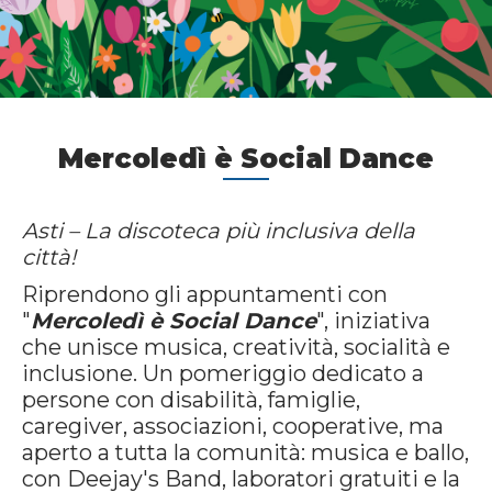
Mercoledì è Social Dance
Asti – La discoteca più inclusiva della
città!
Riprendono gli appuntamenti con
"
Mercoledì è Social Dance
", iniziativa
che unisce musica, creatività, socialità e
inclusione. Un pomeriggio dedicato a
persone con disabilità, famiglie,
caregiver, associazioni, cooperative, ma
aperto a tutta la comunità: musica e ballo,
con Deejay's Band, laboratori gratuiti e la