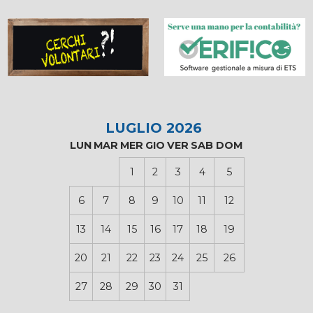
LUGLIO 2026
LUN
MAR
MER
GIO
VER
SAB
DOM
1
2
3
4
5
6
7
8
9
10
11
12
13
14
15
16
17
18
19
20
21
22
23
24
25
26
27
28
29
30
31