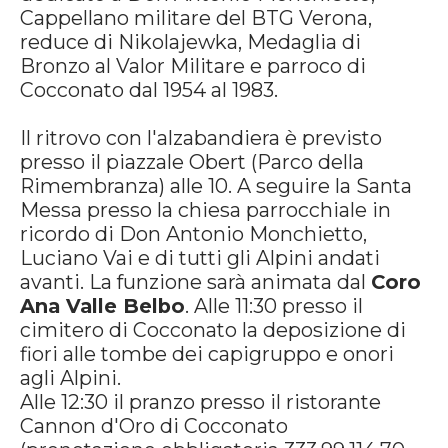
Cappellano militare del BTG Verona,
reduce di Nikolajewka, Medaglia di
Bronzo al Valor Militare e parroco di
Cocconato dal 1954 al 1983.
Il ritrovo con l'alzabandiera è previsto
presso il piazzale Obert (Parco della
Rimembranza) alle 10. A seguire la Santa
Messa presso la chiesa parrocchiale in
ricordo di Don Antonio Monchietto,
Luciano Vai e di tutti gli Alpini andati
avanti. La funzione sarà animata dal
Coro
Ana Valle Belbo
. Alle 11:30 presso il
cimitero di Cocconato la deposizione di
fiori alle tombe dei capigruppo e onori
agli Alpini.
Alle 12:30 il pranzo presso il ristorante
Cannon d'Oro di Cocconato