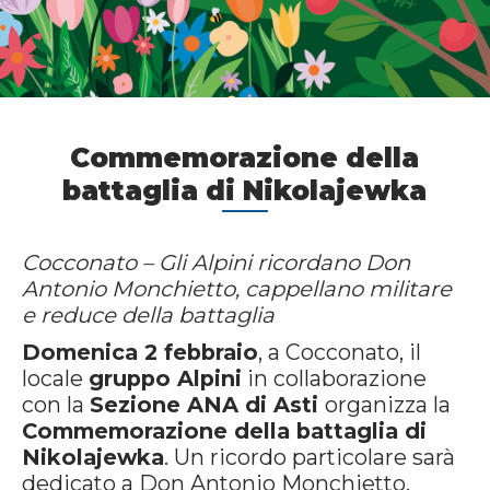
Commemorazione della
battaglia di Nikolajewka
Cocconato – Gli Alpini ricordano Don
Antonio Monchietto, cappellano militare
e reduce della battaglia
Domenica 2 febbraio
, a Cocconato, il
locale
gruppo Alpini
in collaborazione
con la
Sezione ANA di Asti
organizza la
Commemorazione della battaglia di
Nikolajewka
. Un ricordo particolare sarà
dedicato a Don Antonio Monchietto,