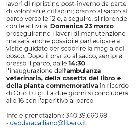
lavori di ripristino post-inverno da parte
di volontari e cittadini; pranzo al sacco al
parco verso le 12 e, a seguire, si riprende
con le attività.
Domenica 23 marzo
proseguiranno i lavori di manutenzione
ma sarà anche possibile partecipare a
visite guidate per scoprire la magia del
bosco. Dopo il pranzo al sacco, sempre
presso il parco, dalle
14:30
l'inaugurazione dell
'ambulanza
veterinaria, della casetta del libro e
della pianta commemorativa
in ricordo
di Orio Luigi. La due giorni si concluderà
alle 16 con l'aperitivo al parco.
Info e prenotazioni: 340.39.660.68
-
deodaracalliano@libero.it