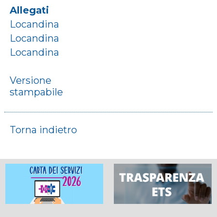
Allegati
Locandina
Locandina
Locandina
Versione
stampabile
Torna indietro