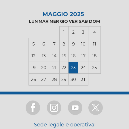
MAGGIO 2025
LUN
MAR
MER
GIO
VER
SAB
DOM
1
2
3
4
5
6
7
8
9
10
11
12
13
14
15
16
17
18
19
20
21
22
23
24
25
26
27
28
29
30
31
Sede legale e operativa: