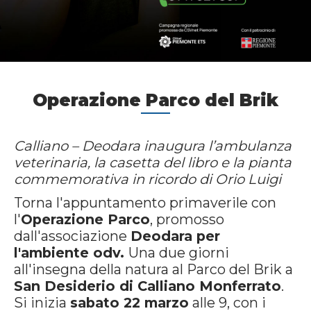
Operazione Parco del Brik
Calliano – Deodara inaugura l’ambulanza
veterinaria, la casetta del libro e la pianta
commemorativa in ricordo di Orio Luigi
Torna l'appuntamento primaverile con
l'
Operazione Parco
, promosso
dall'associazione
Deodara per
l'ambiente odv.
Una due giorni
all'insegna della natura al Parco del Brik a
San Desiderio di Calliano Monferrato
.
Si inizia
sabato 22 marzo
alle 9, con i