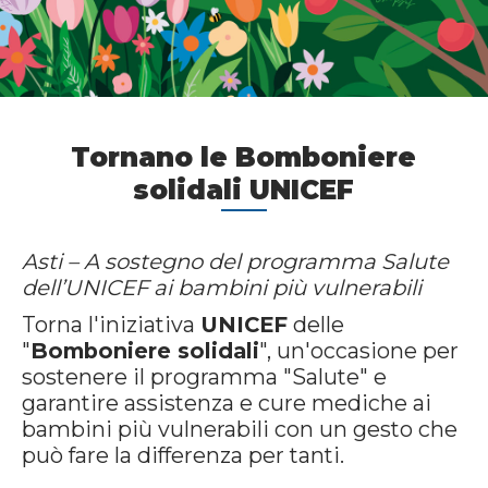
Tornano le Bomboniere
solidali UNICEF
Asti – A sostegno del programma Salute
dell’UNICEF ai bambini più vulnerabili
Torna l'iniziativa
UNICEF
delle
"
Bomboniere solidali
", un'occasione per
sostenere il programma "Salute" e
garantire assistenza e cure mediche ai
bambini più vulnerabili con un gesto che
può fare la differenza per tanti.