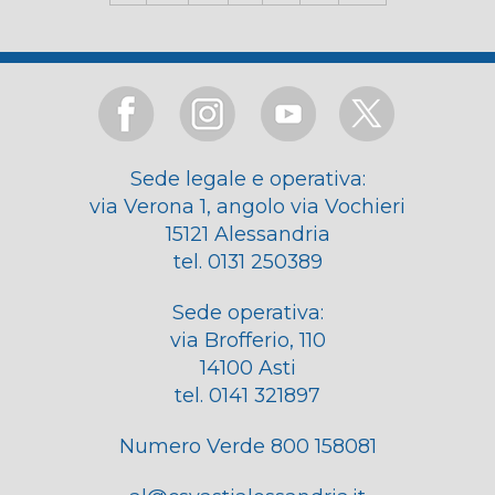
Sede legale e operativa:
via Verona 1, angolo via Vochieri
15121 Alessandria
tel. 0131 250389
Sede operativa:
via Brofferio, 110
14100 Asti
tel. 0141 321897
Numero Verde 800 158081