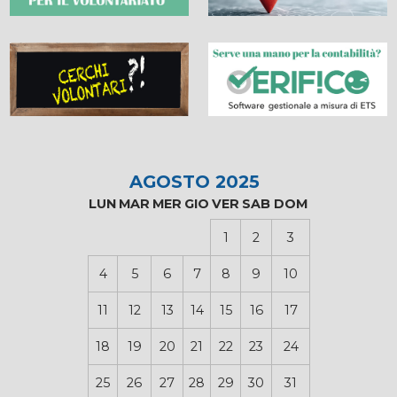
AGOSTO 2025
LUN
MAR
MER
GIO
VER
SAB
DOM
1
2
3
4
5
6
7
8
9
10
11
12
13
14
15
16
17
18
19
20
21
22
23
24
25
26
27
28
29
30
31