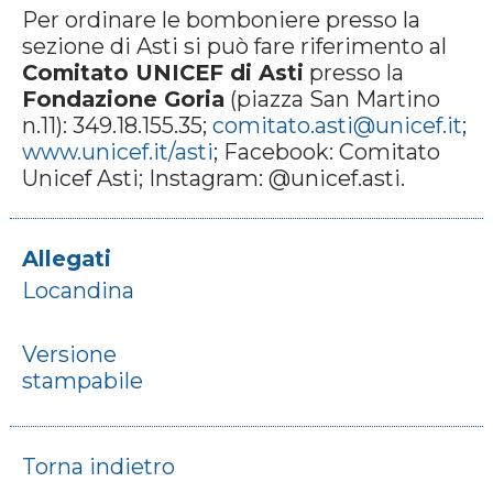
Per ordinare le bomboniere presso la
sezione di Asti si può fare riferimento al
Comitato UNICEF di Asti
presso la
Fondazione Goria
(piazza San Martino
n.11): 349.18.155.35;
comitato.asti@unicef.it
;
www.unicef.it/asti
; Facebook: Comitato
Unicef Asti; Instagram: @unicef.asti.
Allegati
Locandina
Versione
stampabile
Torna indietro