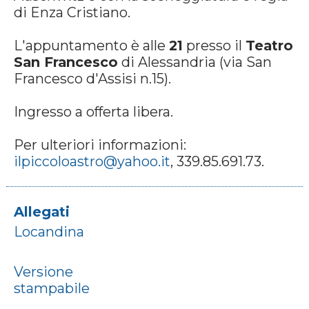
di Enza Cristiano.
L'appuntamento è alle
21
presso il
Teatro
San Francesco
di Alessandria (via San
Francesco d'Assisi n.15).
Ingresso a offerta libera.
Per ulteriori informazioni:
ilpiccoloastro@yahoo.it
, 339.85.691.73.
Allegati
Locandina
Versione
stampabile