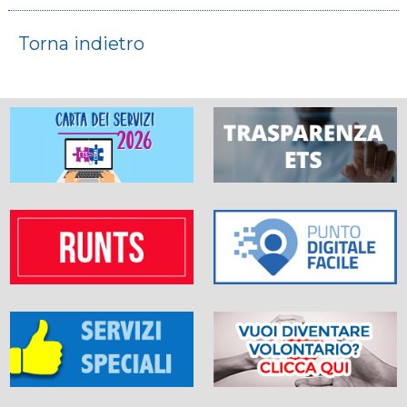
Torna indietro