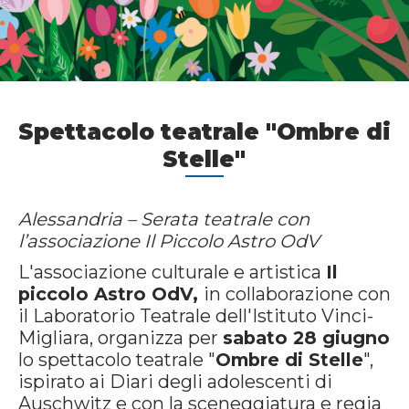
Spettacolo teatrale "Ombre di
Stelle"
Alessandria – Serata teatrale con
l’associazione Il Piccolo Astro OdV
L'associazione culturale e artistica
Il
piccolo Astro OdV,
in collaborazione con
il Laboratorio Teatrale dell'Istituto Vinci-
Migliara, organizza per
sabato 28 giugno
lo spettacolo teatrale "
Ombre di Stelle
",
ispirato ai Diari degli adolescenti di
Auschwitz e con la sceneggiatura e regia