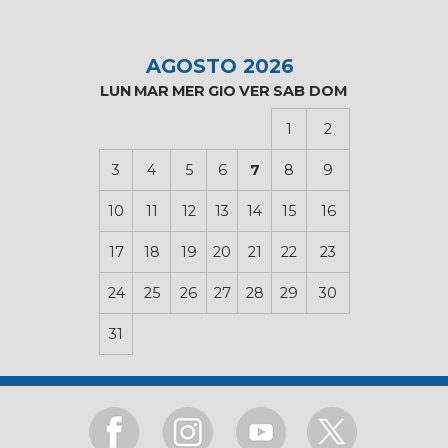
AGOSTO 2026
LUN
MAR
MER
GIO
VER
SAB
DOM
1
2
3
4
5
6
7
8
9
10
11
12
13
14
15
16
17
18
19
20
21
22
23
24
25
26
27
28
29
30
31