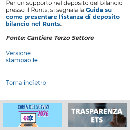
Per un supporto nel deposito del bilancio
presso il Runts, si segnala la
Guida su
come presentare l'istanza di deposito
bilancio nel Runts
.
Fonte: Cantiere Terzo Settore
Versione
stampabile
Torna indietro