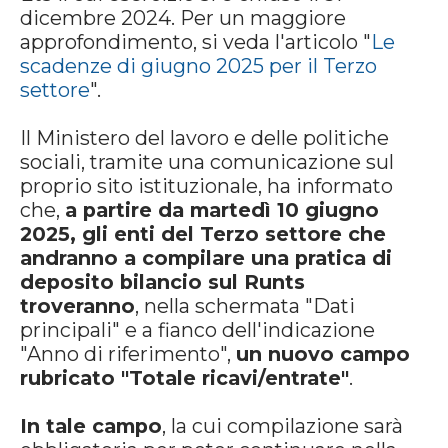
dicembre 2024. Per un maggiore
approfondimento, si veda l'articolo "
Le
scadenze di giugno 2025 per il Terzo
settore
".
Il Ministero del lavoro e delle politiche
sociali, tramite una comunicazione sul
proprio sito istituzionale, ha informato
che,
a partire da martedì 10 giugno
2025, gli enti del Terzo settore che
andranno a compilare una pratica di
deposito bilancio sul Runts
troveranno
, nella schermata "Dati
principali" e a fianco dell'indicazione
"Anno di riferimento",
un nuovo campo
rubricato "Totale ricavi/entrate"
.
In tale campo
, la cui compilazione sarà