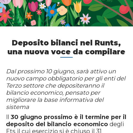
Deposito bilanci nel Runts,
una nuova voce da compilare
Dal prossimo 10 giugno, sarà attivo un
nuovo campo obbligatorio per gli enti del
Terzo settore che depositeranno il
bilancio economico, pensato per
migliorare la base informativa del
sistema
Il
30 giugno prossimo è il termine per il
deposito del bilancio economico
degli
Ets il cui esercizio si è chiuso il 31