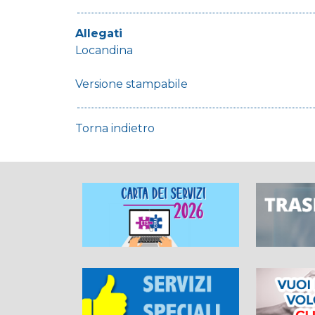
Allegati
Locandina
Versione stampabile
Torna indietro