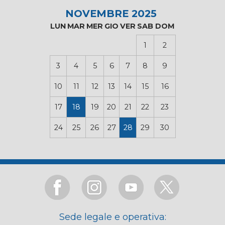
NOVEMBRE 2025
LUN
MAR
MER
GIO
VER
SAB
DOM
1
2
3
4
5
6
7
8
9
10
11
12
13
14
15
16
17
18
19
20
21
22
23
24
25
26
27
28
29
30
Sede legale e operativa: