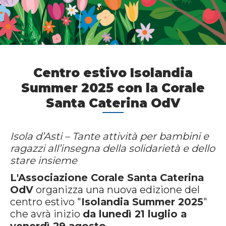
Centro estivo Isolandia
Summer 2025 con la Corale
Santa Caterina OdV
Isola d’Asti – Tante attività per bambini e
ragazzi all’insegna della solidarietà e dello
stare insieme
L'Associazione Corale Santa Caterina
OdV
organizza una nuova edizione del
centro estivo "
Isolandia Summer 2025
"
che avrà inizio
da lunedì 21 luglio a