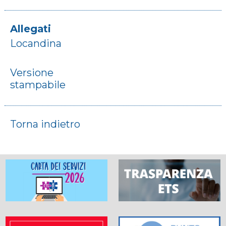
Allegati
Locandina
Versione
stampabile
Torna indietro