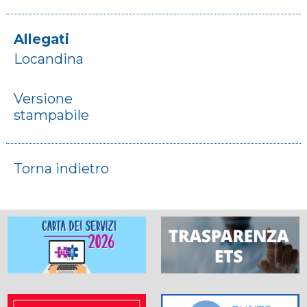
Allegati
Locandina
Versione
stampabile
Torna indietro