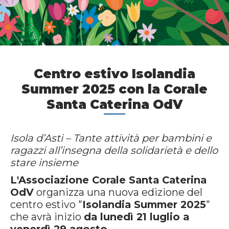
Centro estivo Isolandia
Summer 2025 con la Corale
Santa Caterina OdV
Isola d’Asti – Tante attività per bambini e
ragazzi all’insegna della solidarietà e dello
stare insieme
L'Associazione Corale Santa Caterina
OdV
organizza una nuova edizione del
centro estivo "
Isolandia Summer 2025
"
che avrà inizio
da lunedì 21 luglio a