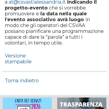
a
at@csvastialessandria.it
indicando il
progetto-evento
che si vorrebbe
promuovere
e
la data nella quale
l'evento associativo avrà luogo
in
modo che gli operatori del CSVAA
possano pianificare una programmazione
capace di dare la "parola" a tutti i
volontari, in tempo utile.
Versione
stampabile
Torna indietro