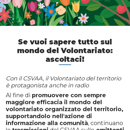
Se vuoi sapere tutto sul
mondo del Volontariato:
ascoltaci!
Con il CSVAA, il Volontariato del territorio
è protagonista anche in radio
Al fine di
promuovere con sempre
maggiore efficacia il mondo del
volontariato organizzato del territorio,
supportandolo nell'azione di
informazione alla comunità
, continuano