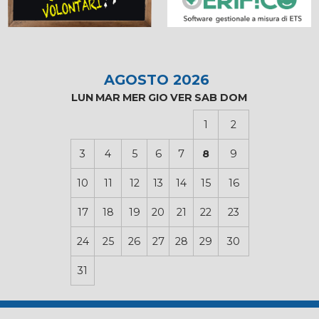
AGOSTO 2026
LUN
MAR
MER
GIO
VER
SAB
DOM
1
2
3
4
5
6
7
8
9
10
11
12
13
14
15
16
17
18
19
20
21
22
23
24
25
26
27
28
29
30
31