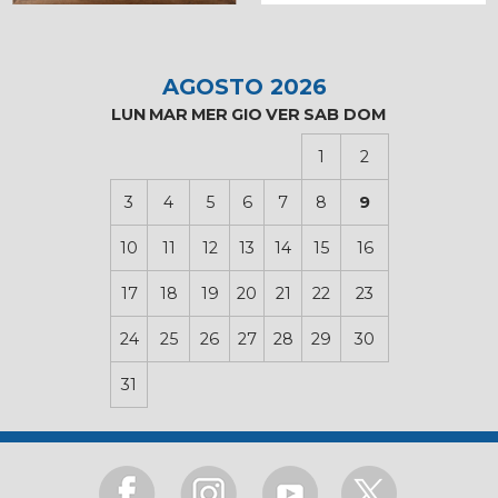
AGOSTO 2026
LUN
MAR
MER
GIO
VER
SAB
DOM
1
2
3
4
5
6
7
8
9
10
11
12
13
14
15
16
17
18
19
20
21
22
23
24
25
26
27
28
29
30
31