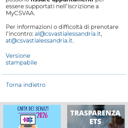
essere supportati nell'iscrizione a
MyCSVAA.
Per informazioni o difficoltà di prenotare
l'incontro:
al@csvastialessandria.it
,
at@csvastialessandria.it
.
Versione
stampabile
Torna indietro