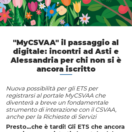
"MyCSVAA" il passaggio al
digitale: incontri ad Asti e
Alessandria per chi non si è
ancora iscritto
Nuova possibilità per gli ETS per
registrarsi al portale MyCSVAA che
diventerà a breve un fondamentale
strumento di interazione con il CSVAA,
anche per la Richieste di Servizi
Presto…che è tardi! Gli ETS che ancora