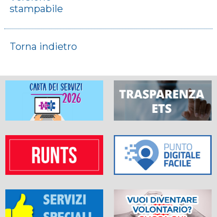
stampabile
Torna indietro