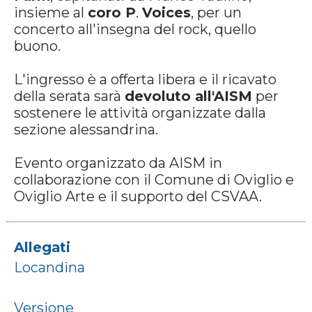
insieme al
coro P
.
Voices
, per un
concerto all'insegna del rock, quello
buono.
L'ingresso è a offerta libera e il ricavato
della serata sarà
devoluto all'AISM
per
sostenere le attività organizzate dalla
sezione alessandrina.
Evento organizzato da AISM in
collaborazione con il Comune di Oviglio e
Oviglio Arte e il supporto del CSVAA.
Allegati
Locandina
Versione