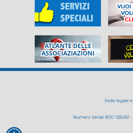
Sede legale e 
Numero Verde 800 158081 - 