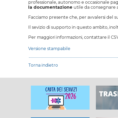
professionale, autonomo e occasionale paga
la documentazione
utile da consegnare a
Facciamo presente che, per avvalersi del 
Il sevizio di supporto in questo ambito, inol
Per maggiori informazioni, contattare il CS
Versione stampabile
Torna indietro