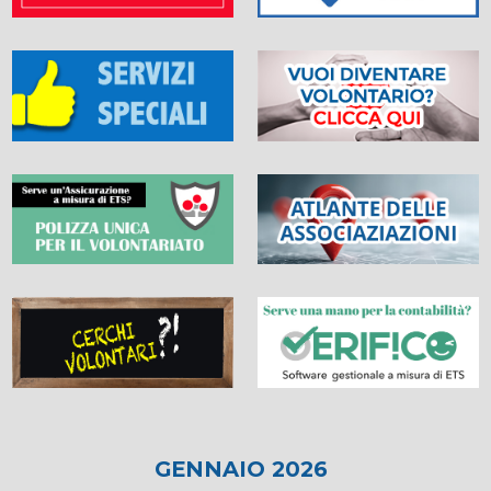
GENNAIO 2026