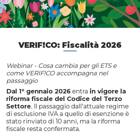
VERIF!CO: Fiscalità 2026
Webinar - Cosa cambia per gli ETS e
come VERIF!CO accompagna nel
passaggio
Dal 1° gennaio 2026
entra
in vigore la
riforma fiscale del Codice del Terzo
Settore
. Il passaggio dall'attuale regime
di esclusione IVA a quello di esenzione è
stato rinviato di 10 anni, ma la riforma
fiscale resta confermata.