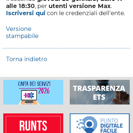
alle 18:30
, per
utenti versione Max
.
Iscriversi qui
con le credenziali dell'ente.
Versione
stampabile
Torna indietro