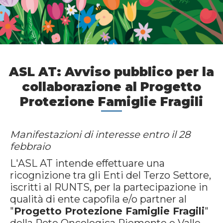
ASL AT: Avviso pubblico per la
collaborazione al Progetto
Protezione Famiglie Fragili
Manifestazioni di interesse entro il 28
febbraio
L'ASL AT intende effettuare una
ricognizione tra gli Enti del Terzo Settore,
iscritti al RUNTS, per la partecipazione in
qualità di ente capofila e/o partner al
"
Progetto Protezione Famiglie Fragili
"