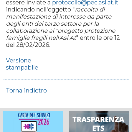
essere inviate a
protocollo@pec.asl.at.it
indicando nell'oggetto "
raccolta di
manifestazione di interesse da parte
degli enti del terzo settore per la
collaborazione al "progetto protezione
famiglie fragili nell'Asl At
" entro le ore 12
del 28/02/2026.
Versione
stampabile
Torna indietro