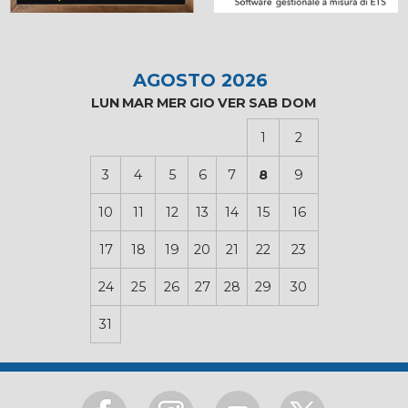
AGOSTO 2026
LUN
MAR
MER
GIO
VER
SAB
DOM
1
2
3
4
5
6
7
8
9
10
11
12
13
14
15
16
17
18
19
20
21
22
23
24
25
26
27
28
29
30
31