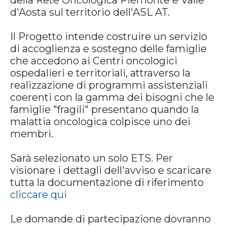
della Rete Oncologica Piemonte e Valle
d'Aosta sul territorio dell'ASL AT.
Il Progetto intende costruire un servizio
di accoglienza e sostegno delle famiglie
che accedono ai Centri oncologici
ospedalieri e territoriali, attraverso la
realizzazione di programmi assistenziali
coerenti con la gamma dei bisogni che le
famiglie "fragili" presentano quando la
malattia oncologica colpisce uno dei
membri.
Sarà selezionato un solo ETS. Per
visionare i dettagli dell'avviso e scaricare
tutta la documentazione di riferimento
cliccare qui
Le domande di partecipazione dovranno