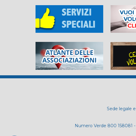
Sede legale e 
Numero Verde 800 158081 - 