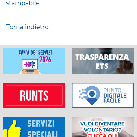
stampabile
Torna indietro