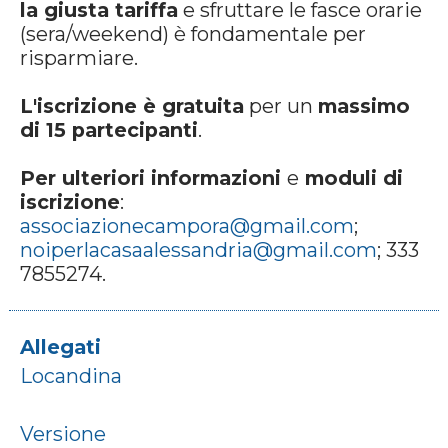
la giusta tariffa
e sfruttare le fasce orarie
(sera/weekend) è fondamentale per
risparmiare.
L'iscrizione è gratuita
per un
massimo
di 15 partecipanti
.
Per ulteriori informazioni
e
moduli di
iscrizione
:
associazionecampora@gmail.com
;
noiperlacasaalessandria@gmail.com
; 333
7855274.
Allegati
Locandina
Versione