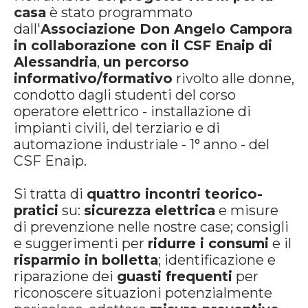
casa
è stato programmato
dall'
Associazione Don Angelo Campora
in collaborazione con il CSF Enaip di
Alessandria
,
un percorso
informativo/formativo
rivolto alle donne,
condotto dagli studenti del corso
operatore elettrico - installazione di
impianti civili, del terziario e di
automazione industriale - 1° anno - del
CSF Enaip.
Si tratta di
quattro incontri teorico-
pratici
su:
sicurezza elettrica
e misure
di prevenzione nelle nostre case; consigli
e suggerimenti per
ridurre i consumi
e il
risparmio in bolletta
; identificazione e
riparazione dei
guasti frequenti
per
riconoscere situazioni potenzialmente