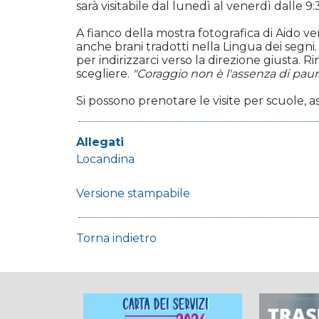
sarà visitabile dal lunedì al venerdì dalle 9:
A fianco della mostra fotografica di Aido ve
anche brani tradotti nella Lingua dei segni
per indirizzarci verso la direzione giusta. R
scegliere.
"Coraggio non è l'assenza di paur
Si possono prenotare le visite per scuole, a
Allegati
Locandina
Versione stampabile
Torna indietro