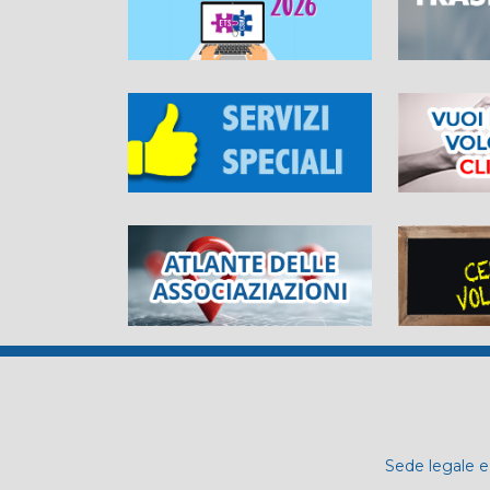
Sede legale e 