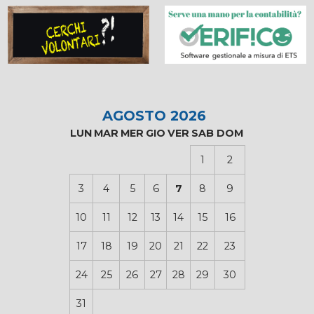
AGOSTO 2026
LUN
MAR
MER
GIO
VER
SAB
DOM
1
2
3
4
5
6
7
8
9
10
11
12
13
14
15
16
17
18
19
20
21
22
23
24
25
26
27
28
29
30
31