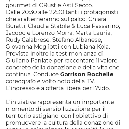
gourmet di CRust e Asti Secco.
Dalle 20:30 alle 22:30 tanti i protagonisti
che si alterneranno sul palco:
Chiara
Buratti, Claudia Stabile & Luca Passarino,
Jacopo e Lorenzo Morra, Marta Lauria,
Rudy Calabrese, Stefano Albanese,
Giovanna Mogliotti con Lubiana Kola.
Prevista inoltre la testimonianza di
Giuliano Paniate per raccontare il valore
concreto della donazione e della vita che
continua. Conduce
Garrison Rochelle
,
coreografo e volto noto della TV.
L'ingresso è a offerta libera per l'Aido.
L'iniziativa rappresenta un importante
momento di sensibilizzazione per il
territorio astigiano, con l'obiettivo di
promuovere la cultura della donazione di