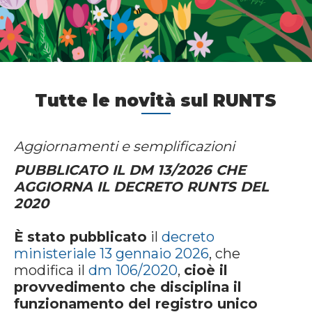
Tutte le novità sul RUNTS
Aggiornamenti e semplificazioni
PUBBLICATO IL DM 13/2026 CHE
AGGIORNA IL DECRETO RUNTS DEL
2020
È stato pubblicato
il
decreto
ministeriale 13 gennaio 2026
, che
modifica il
dm 106/2020
,
cioè il
provvedimento che disciplina il
funzionamento del registro unico