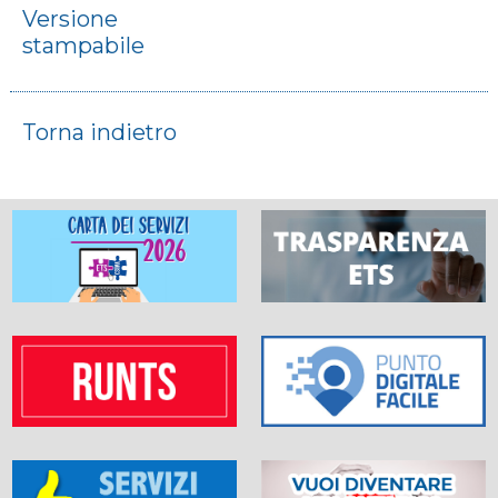
Versione
stampabile
Torna indietro