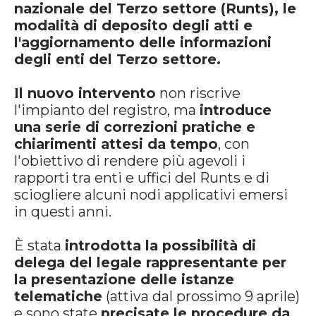
nazionale del Terzo settore (Runts), le
modalità di deposito degli atti e
l'aggiornamento delle informazioni
degli enti del Terzo settore.
Il nuovo intervento
non riscrive
l'impianto del registro, ma
introduce
una serie di correzioni pratiche e
chiarimenti attesi da tempo
, con
l'obiettivo di rendere più agevoli i
rapporti tra enti e uffici del Runts e di
sciogliere alcuni nodi applicativi emersi
in questi anni.
È stata
introdotta la possibilità di
delega del legale rappresentante per
la presentazione delle istanze
telematiche
(attiva dal prossimo 9 aprile)
e sono state
precisate le procedure da