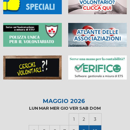
MAGGIO 2026
LUN
MAR
MER
GIO
VER
SAB
DOM
1
2
3